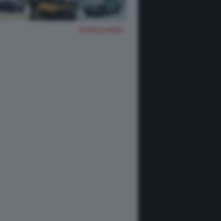
TUTTE LE FOTO