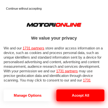
Continue without accepting
We value your privacy
We and our
1731 partners
store and/or access information on a
device, such as cookies and process personal data, such as
unique identifiers and standard information sent by a device for
personalised advertising and content, advertising and content
measurement, audience research and services development.
With your permission we and our
1731 partners
may use
precise geolocation data and identification through device
scanning. You may click to consent to our and our
1731
partners
’ processing as described above. Alternatively you may
access more detailed information and change your preferences
before consenting or to refuse consenting. Please note that
Manage Options
Accept All
some processing of your personal data may not require your
AUTO
CARBURANTI
consent, but you have a right to object to such processing. Your
Aumento prezzi benzina, Codacons:
preferences will apply to this website only. You can change