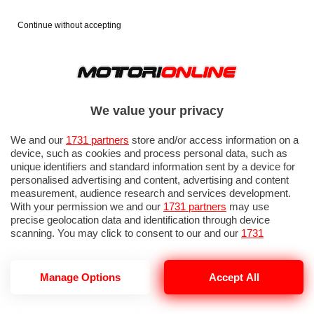
Continue without accepting
We value your privacy
We and our
1731 partners
store and/or access information on a
device, such as cookies and process personal data, such as
unique identifiers and standard information sent by a device for
personalised advertising and content, advertising and content
measurement, audience research and services development.
With your permission we and our
1731 partners
may use
precise geolocation data and identification through device
scanning. You may click to consent to our and our
1731
partners
’ processing as described above. Alternatively you may
access more detailed information and change your preferences
before consenting or to refuse consenting. Please note that
Manage Options
Accept All
some processing of your personal data may not require your
AUTO
MERCATO
consent, but you have a right to object to such processing. Your
Incentivi auto: scende a 700 milioni
preferences will apply to this website only. You can change