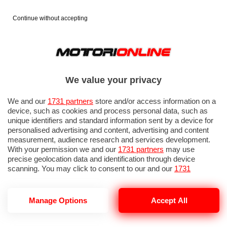
Continue without accepting
We value your privacy
We and our
1731 partners
store and/or access information on a
device, such as cookies and process personal data, such as
unique identifiers and standard information sent by a device for
personalised advertising and content, advertising and content
measurement, audience research and services development.
With your permission we and our
1731 partners
may use
precise geolocation data and identification through device
scanning. You may click to consent to our and our
1731
partners
’ processing as described above. Alternatively you may
access more detailed information and change your preferences
before consenting or to refuse consenting. Please note that
Manage Options
Accept All
some processing of your personal data may not require your
AUTO
ANTICIPAZIONI
consent, but you have a right to object to such processing. Your
McLaren Speedtail, la nuova
preferences will apply to this website only. You can change