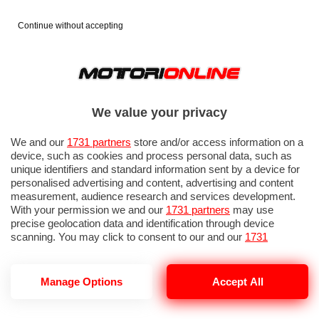
Continue without accepting
We value your privacy
We and our
1731 partners
store and/or access information on a
device, such as cookies and process personal data, such as
unique identifiers and standard information sent by a device for
personalised advertising and content, advertising and content
measurement, audience research and services development.
With your permission we and our
1731 partners
may use
precise geolocation data and identification through device
scanning. You may click to consent to our and our
1731
partners
’ processing as described above. Alternatively you may
access more detailed information and change your preferences
before consenting or to refuse consenting. Please note that
Manage Options
Accept All
some processing of your personal data may not require your
consent, but you have a right to object to such processing. Your
preferences will apply to this website only. You can change