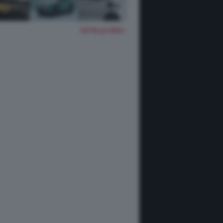
TUTTE LE FOTO