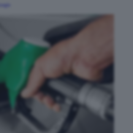
Google