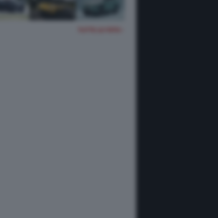
TUTTE LE FOTO