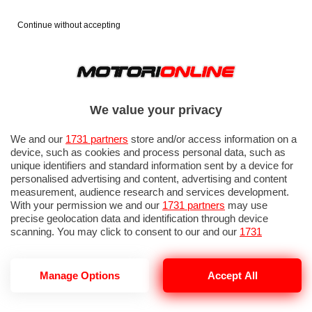
Continue without accepting
We value your privacy
We and our
1731 partners
store and/or access information on a
device, such as cookies and process personal data, such as
unique identifiers and standard information sent by a device for
personalised advertising and content, advertising and content
measurement, audience research and services development.
With your permission we and our
1731 partners
may use
precise geolocation data and identification through device
scanning. You may click to consent to our and our
1731
partners
’ processing as described above. Alternatively you may
access more detailed information and change your preferences
before consenting or to refuse consenting. Please note that
Manage Options
Accept All
some processing of your personal data may not require your
AUTO
DS
consent, but you have a right to object to such processing. Your
Nuova DS N°7: debutto dinamico al
preferences will apply to this website only. You can change