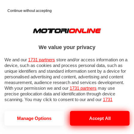
Continue without accepting
We value your privacy
We and our
1731 partners
store and/or access information on a
device, such as cookies and process personal data, such as
unique identifiers and standard information sent by a device for
personalised advertising and content, advertising and content
measurement, audience research and services development.
With your permission we and our
1731 partners
may use
precise geolocation data and identification through device
scanning. You may click to consent to our and our
1731
partners
’ processing as described above. Alternatively you may
access more detailed information and change your preferences
before consenting or to refuse consenting. Please note that
Manage Options
Accept All
some processing of your personal data may not require your
AUTO
AUTO ELETTRICHE
consent, but you have a right to object to such processing. Your
Opel: la musica nel DNA, è sponsor
preferences will apply to this website only. You can change