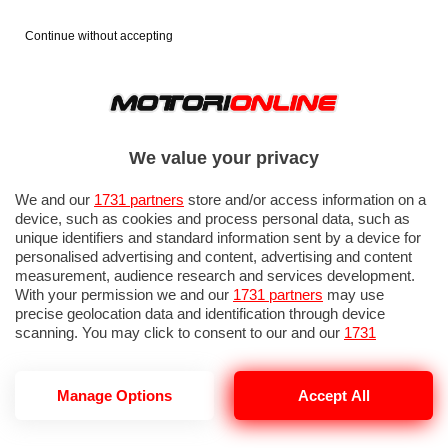
Continue without accepting
We value your privacy
We and our
1731 partners
store and/or access information on a
device, such as cookies and process personal data, such as
unique identifiers and standard information sent by a device for
personalised advertising and content, advertising and content
measurement, audience research and services development.
With your permission we and our
1731 partners
may use
precise geolocation data and identification through device
scanning. You may click to consent to our and our
1731
partners
’ processing as described above. Alternatively you may
access more detailed information and change your preferences
before consenting or to refuse consenting. Please note that
Manage Options
Accept All
some processing of your personal data may not require your
AUTO
PRIMO PIANO
consent, but you have a right to object to such processing. Your
Petronas Lubricants International
preferences will apply to this website only. You can change