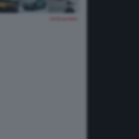
TUTTE LE FOTO