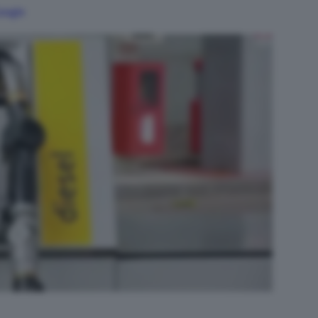
Google