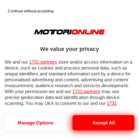
Continue without accepting
We value your privacy
We and our
1731 partners
store and/or access information on a
device, such as cookies and process personal data, such as
unique identifiers and standard information sent by a device for
personalised advertising and content, advertising and content
measurement, audience research and services development.
With your permission we and our
1731 partners
may use
precise geolocation data and identification through device
scanning. You may click to consent to our and our
1731
partners
’ processing as described above. Alternatively you may
access more detailed information and change your preferences
before consenting or to refuse consenting. Please note that
Manage Options
Accept All
MERCEDES AMG PERFORMANCE
some processing of your personal data may not require your
consent, but you have a right to object to such processing. Your
CENTER
preferences will apply to this website only. You can change