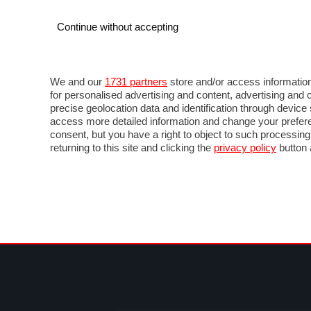
Continue without accepting
AUTO
MOTO
COMMERCIALI
FO
NOTIZIE
ANTICIPAZIONI
SALONI
PROVE 
We and our
1731 partners
store and/or access information
for personalised advertising and content, advertising a
precise geolocation data and identification through devic
access more detailed information and change your prefere
consent, but you have a right to object to such processin
returning to this site and clicking the
privacy policy
button 