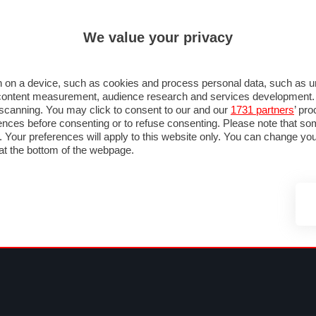
ULTIM'
We value your privacy
RMULA 1
MOTOMONDIALE
NAUTICA
LISTINO
ANNUNCI
F
SU STRADA
FOTO & VIDEO
MOTORSPORT
ECOLOGIA
SICUREZZA
TU
 on a device, such as cookies and process personal data, such as uni
nd content measurement, audience research and services development
e scanning. You may click to consent to our and our
1731 partners
’ pr
nces before consenting or to refuse consenting. Please note that so
g. Your preferences will apply to this website only. You can change y
at the bottom of the webpage.