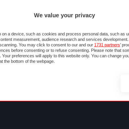
ULTIM'
We value your privacy
RMULA 1
MOTOMONDIALE
NAUTICA
LISTINO
ANNUNCI
F
SU STRADA
FOTO & VIDEO
MOTORSPORT
ECOLOGIA
SICUREZZA
TU
 on a device, such as cookies and process personal data, such as uni
nd content measurement, audience research and services development
e scanning. You may click to consent to our and our
1731 partners
’ pr
nces before consenting or to refuse consenting. Please note that so
g. Your preferences will apply to this website only. You can change y
at the bottom of the webpage.