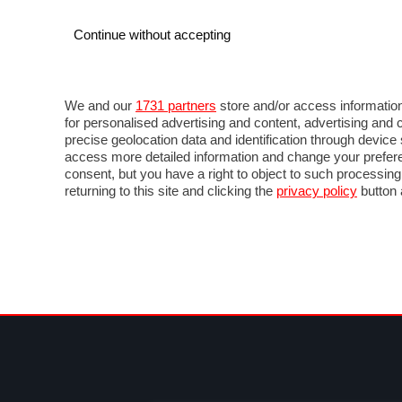
Continue without accepting
AUTO
MOTO
COMMERCIALI
FO
NOTIZIE
ANTICIPAZIONI
SALONI
PROVE 
We and our
1731 partners
store and/or access information
for personalised advertising and content, advertising a
precise geolocation data and identification through devic
access more detailed information and change your prefere
consent, but you have a right to object to such processin
returning to this site and clicking the
privacy policy
button 