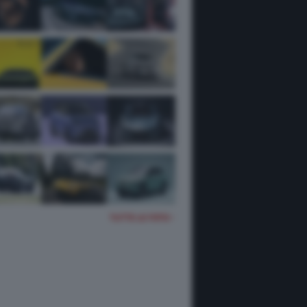
TUTTE LE FOTO