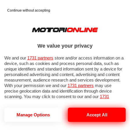
Continue without accepting
We value your privacy
We and our
1731 partners
store and/or access information on a
device, such as cookies and process personal data, such as
unique identifiers and standard information sent by a device for
personalised advertising and content, advertising and content
measurement, audience research and services development.
With your permission we and our
1731 partners
may use
precise geolocation data and identification through device
scanning. You may click to consent to our and our
1731
partners
’ processing as described above. Alternatively you may
access more detailed information and change your preferences
before consenting or to refuse consenting. Please note that
Manage Options
Accept All
some processing of your personal data may not require your
AUTO
PRIMO PIANO
consent, but you have a right to object to such processing. Your
Citroën C5 Aircross ha fatto il suo
preferences will apply to this website only. You can change