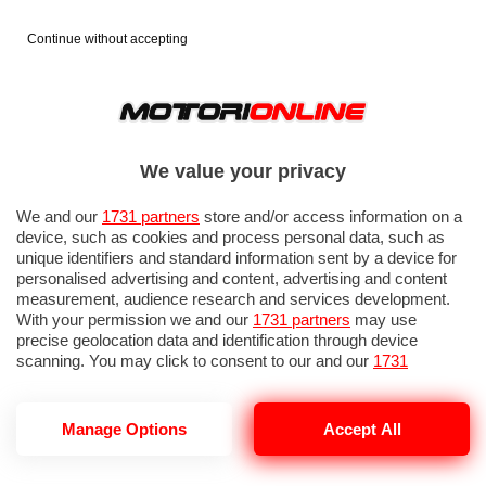
Continue without accepting
We value your privacy
We and our
1731 partners
store and/or access information on a
device, such as cookies and process personal data, such as
unique identifiers and standard information sent by a device for
personalised advertising and content, advertising and content
measurement, audience research and services development.
With your permission we and our
1731 partners
may use
precise geolocation data and identification through device
scanning. You may click to consent to our and our
1731
partners
’ processing as described above. Alternatively you may
access more detailed information and change your preferences
before consenting or to refuse consenting. Please note that
Manage Options
Accept All
some processing of your personal data may not require your
AUTO
JEEP
consent, but you have a right to object to such processing. Your
Car Design Award 2026: Jeep
preferences will apply to this website only. You can change