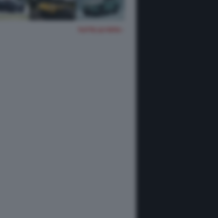
TUTTE LE FOTO