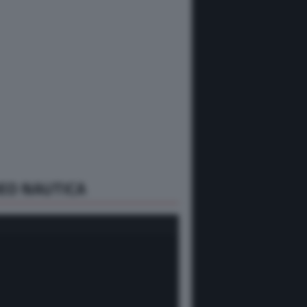
EO NAUTICA