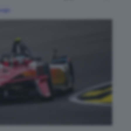
Google