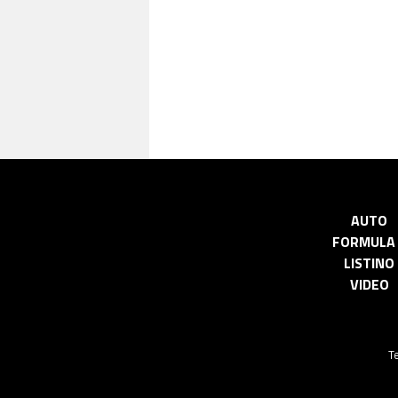
AUTO
FORMULA
LISTINO
VIDEO
Te