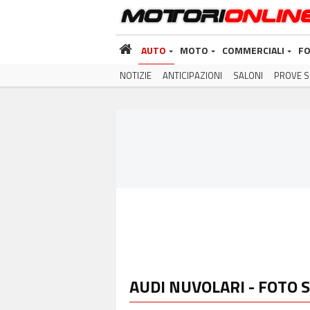
AUTO
MOTO
COMMERCIALI
FO
NOTIZIE
ANTICIPAZIONI
SALONI
PROVE S
AUDI NUVOLARI - FOTO S