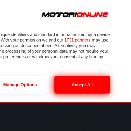
ORA
SEGUICI SU
VIDEO
TECH
GUIDE E UTILITÀ
NING
RENDERING
PNEUMATICI
TRAFFICO
que identifiers and standard information sent by a device
. With your permission we and our
1731 partners
may use
ocessing as described above. Alternatively you may
me processing of your personal data may not require your
our preferences or withdraw your consent at any time by
Manage Options
Accept All