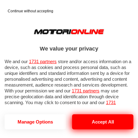
Continue without accepting
We value your privacy
We and our
1731 partners
store and/or access information on a
device, such as cookies and process personal data, such as
unique identifiers and standard information sent by a device for
personalised advertising and content, advertising and content
measurement, audience research and services development.
With your permission we and our
1731 partners
may use
precise geolocation data and identification through device
scanning. You may click to consent to our and our
1731
partners
’ processing as described above. Alternatively you may
access more detailed information and change your preferences
before consenting or to refuse consenting. Please note that
Manage Options
Accept All
some processing of your personal data may not require your
AUTO
SUZUKI
consent, but you have a right to object to such processing. Your
Suzuki: aumentati i ricavi nel 2025,
preferences will apply to this website only. You can change