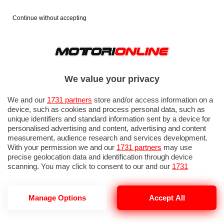
Continue without accepting
We value your privacy
We and our
1731 partners
store and/or access information on a
device, such as cookies and process personal data, such as
unique identifiers and standard information sent by a device for
personalised advertising and content, advertising and content
measurement, audience research and services development.
With your permission we and our
1731 partners
may use
precise geolocation data and identification through device
scanning. You may click to consent to our and our
1731
partners
’ processing as described above. Alternatively you may
access more detailed information and change your preferences
before consenting or to refuse consenting. Please note that
Manage Options
Accept All
PREVISIONI METEO WEEKEND
some processing of your personal data may not require your
consent, but you have a right to object to such processing. Your
preferences will apply to this website only. You can change