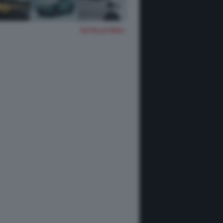
TUTTE LE FOTO