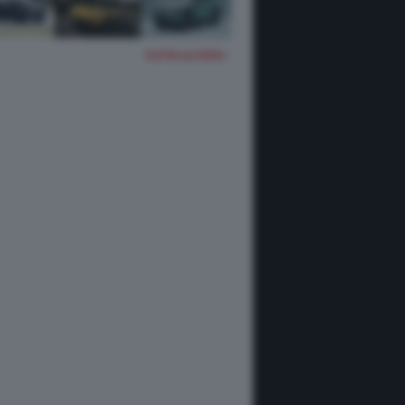
TUTTE LE FOTO