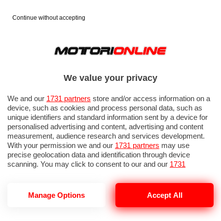
Continue without accepting
We value your privacy
We and our
1731 partners
store and/or access information on a
device, such as cookies and process personal data, such as
unique identifiers and standard information sent by a device for
personalised advertising and content, advertising and content
measurement, audience research and services development.
With your permission we and our
1731 partners
may use
precise geolocation data and identification through device
scanning. You may click to consent to our and our
1731
partners
’ processing as described above. Alternatively you may
access more detailed information and change your preferences
before consenting or to refuse consenting. Please note that
Manage Options
Accept All
OPEL CORSA
some processing of your personal data may not require your
consent, but you have a right to object to such processing. Your
preferences will apply to this website only. You can change