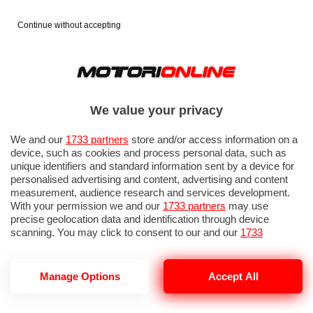
Continue without accepting
We value your privacy
We and our
1733 partners
store and/or access information on a
device, such as cookies and process personal data, such as
unique identifiers and standard information sent by a device for
personalised advertising and content, advertising and content
measurement, audience research and services development.
With your permission we and our
1733 partners
may use
precise geolocation data and identification through device
scanning. You may click to consent to our and our
1733
partners
’ processing as described above. Alternatively you may
access more detailed information and change your preferences
before consenting or to refuse consenting. Please note that
Manage Options
Accept All
PIRELLI CYBER TYRE
some processing of your personal data may not require your
consent, but you have a right to object to such processing. Your
preferences will apply to this website only. You can change