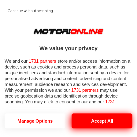
Continue without accepting
We value your privacy
We and our
1731 partners
store and/or access information on a
device, such as cookies and process personal data, such as
unique identifiers and standard information sent by a device for
personalised advertising and content, advertising and content
measurement, audience research and services development.
With your permission we and our
1731 partners
may use
precise geolocation data and identification through device
scanning. You may click to consent to our and our
1731
partners
’ processing as described above. Alternatively you may
access more detailed information and change your preferences
before consenting or to refuse consenting. Please note that
Manage Options
Accept All
some processing of your personal data may not require your
AUTO
CUPRA
consent, but you have a right to object to such processing. Your
CUPRA Born Impulse+: l’elettrica da
preferences will apply to this website only. You can change