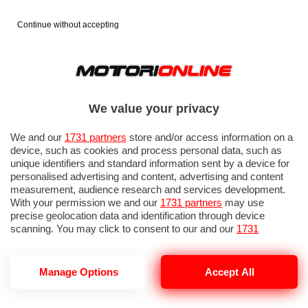
Continue without accepting
We value your privacy
We and our
1731 partners
store and/or access information on a
device, such as cookies and process personal data, such as
unique identifiers and standard information sent by a device for
personalised advertising and content, advertising and content
measurement, audience research and services development.
With your permission we and our
1731 partners
may use
precise geolocation data and identification through device
scanning. You may click to consent to our and our
1731
partners
’ processing as described above. Alternatively you may
access more detailed information and change your preferences
before consenting or to refuse consenting. Please note that
Manage Options
Accept All
some processing of your personal data may not require your
AUTO
GENESIS
consent, but you have a right to object to such processing. Your
Genesis e Larusmiani, alla Milano
preferences will apply to this website only. You can change