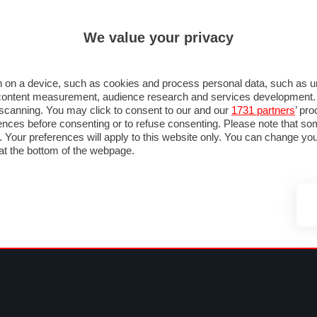
ULTIM'
We value your privacy
MULA 1
MOTOMONDIALE
NAUTICA
LISTINO
ANNUNCI
FOTO
SU STRADA
FOTO & VIDEO
MOTORSPORT
ECOLOGIA
SICUREZZA
TU
 on a device, such as cookies and process personal data, such as uni
nd content measurement, audience research and services development
e scanning. You may click to consent to our and our
1731 partners
’ pr
nces before consenting or to refuse consenting. Please note that so
g. Your preferences will apply to this website only. You can change y
at the bottom of the webpage.