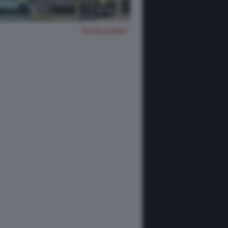
TUTTE LE FOTO