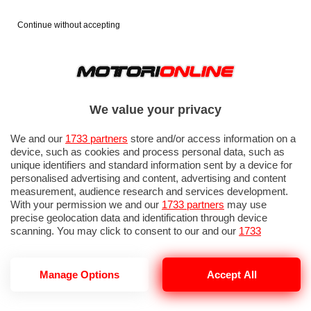
Continue without accepting
We value your privacy
We and our
1733 partners
store and/or access information on a
device, such as cookies and process personal data, such as
unique identifiers and standard information sent by a device for
personalised advertising and content, advertising and content
measurement, audience research and services development.
With your permission we and our
1733 partners
may use
precise geolocation data and identification through device
scanning. You may click to consent to our and our
1733
partners
’ processing as described above. Alternatively you may
access more detailed information and change your preferences
before consenting or to refuse consenting. Please note that
Manage Options
Accept All
some processing of your personal data may not require your
AUTO
ANTICIPAZIONI
consent, but you have a right to object to such processing. Your
Opel Corsa GSE, foto e dettagli del
preferences will apply to this website only. You can change