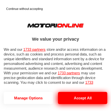
Continue without accepting
We value your privacy
We and our
1733 partners
store and/or access information on a
device, such as cookies and process personal data, such as
unique identifiers and standard information sent by a device for
personalised advertising and content, advertising and content
measurement, audience research and services development.
With your permission we and our
1733 partners
may use
precise geolocation data and identification through device
scanning. You may click to consent to our and our
1733
partners
’ processing as described above. Alternatively you may
access more detailed information and change your preferences
before consenting or to refuse consenting. Please note that
Manage Options
Accept All
OPEL CORSA GSE
some processing of your personal data may not require your
consent, but you have a right to object to such processing. Your
preferences will apply to this website only. You can change