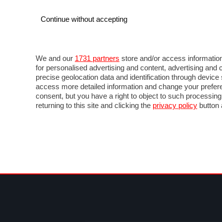
Continue without accepting
AUTO
MOTO
COMMERCIALI
FOR
NOTIZIE
ANTICIPAZIONI
SALONI
PROVE 
We and our
1731 partners
store and/or access information
for personalised advertising and content, advertising a
precise geolocation data and identification through devic
access more detailed information and change your prefere
consent, but you have a right to object to such processin
returning to this site and clicking the
privacy policy
button 