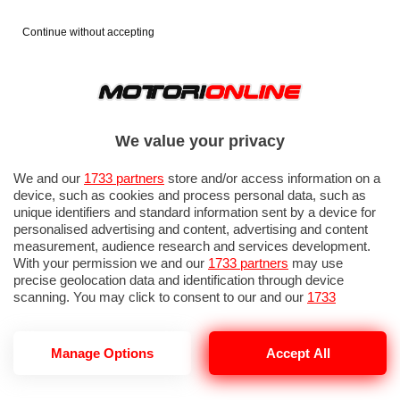
Continue without accepting
We value your privacy
We and our
1733 partners
store and/or access information on a
device, such as cookies and process personal data, such as
unique identifiers and standard information sent by a device for
personalised advertising and content, advertising and content
measurement, audience research and services development.
With your permission we and our
1733 partners
may use
precise geolocation data and identification through device
scanning. You may click to consent to our and our
1733
partners
’ processing as described above. Alternatively you may
access more detailed information and change your preferences
before consenting or to refuse consenting. Please note that
Manage Options
Accept All
some processing of your personal data may not require your
AUTO
AUDI
consent, but you have a right to object to such processing. Your
Audi ha portato a FuoriConcorso
preferences will apply to this website only. You can change