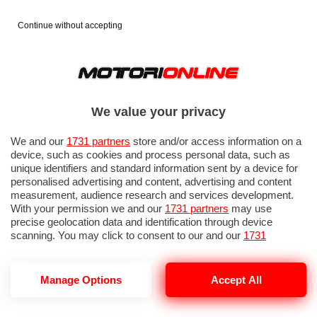
Continue without accepting
We value your privacy
We and our
1731 partners
store and/or access information on a
device, such as cookies and process personal data, such as
unique identifiers and standard information sent by a device for
personalised advertising and content, advertising and content
measurement, audience research and services development.
With your permission we and our
1731 partners
may use
precise geolocation data and identification through device
scanning. You may click to consent to our and our
1731
partners
’ processing as described above. Alternatively you may
access more detailed information and change your preferences
before consenting or to refuse consenting. Please note that
Manage Options
Accept All
some processing of your personal data may not require your
AUTO
PRIMO PIANO
consent, but you have a right to object to such processing. Your
Auto Union Lucca rinasce: Audi
preferences will apply to this website only. You can change