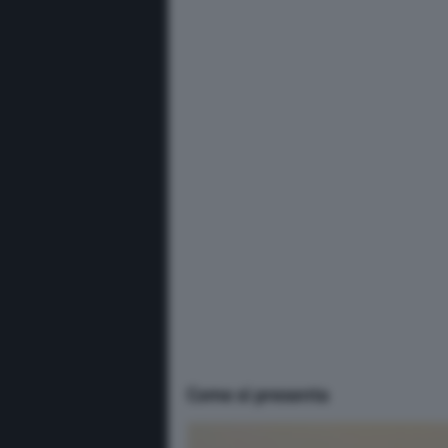
Come si presenta