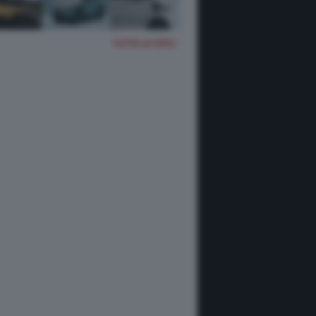
TUTTE LE FOTO