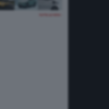
TUTTE LE FOTO