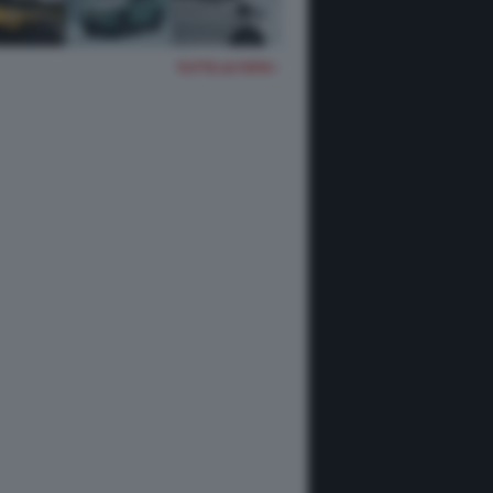
TUTTE LE FOTO