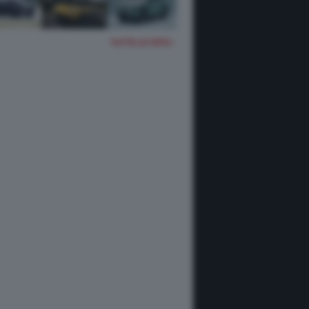
TUTTE LE FOTO