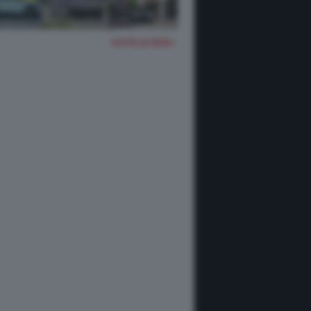
TUTTE LE FOTO