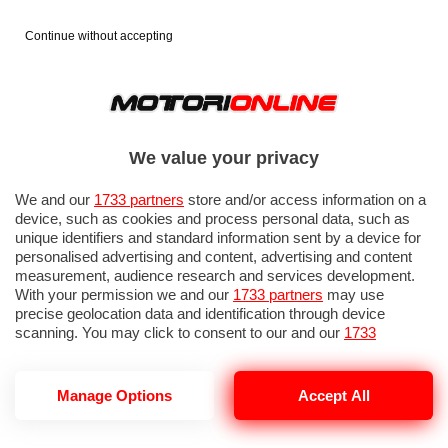
Continue without accepting
We value your privacy
We and our
1733 partners
store and/or access information on a
device, such as cookies and process personal data, such as
unique identifiers and standard information sent by a device for
personalised advertising and content, advertising and content
measurement, audience research and services development.
With your permission we and our
1733 partners
may use
precise geolocation data and identification through device
scanning. You may click to consent to our and our
1733
partners
’ processing as described above. Alternatively you may
access more detailed information and change your preferences
before consenting or to refuse consenting. Please note that
Manage Options
Accept All
some processing of your personal data may not require your
AUTO
NOTIZIE DA STRADE E AUTOSTRADE
consent, but you have a right to object to such processing. Your
preferences will apply to this website only. You can change