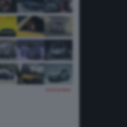
TUTTE LE FOTO