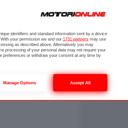
ORA
SEGUICI SU
OTO
VIDEO
TECH
GUIDE E UTILITÀ
NING
RENDERING
PNEUMATICI
TRAFFICO
que identifiers and standard information sent by a device
. With your permission we and our
1731 partners
may use
ocessing as described above. Alternatively you may
me processing of your personal data may not require your
our preferences or withdraw your consent at any time by
Manage Options
Accept All