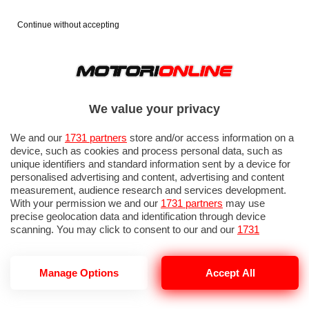
Continue without accepting
We value your privacy
We and our
1731 partners
store and/or access information on a
device, such as cookies and process personal data, such as
unique identifiers and standard information sent by a device for
personalised advertising and content, advertising and content
measurement, audience research and services development.
With your permission we and our
1731 partners
may use
precise geolocation data and identification through device
scanning. You may click to consent to our and our
1731
partners
’ processing as described above. Alternatively you may
access more detailed information and change your preferences
before consenting or to refuse consenting. Please note that
Manage Options
Accept All
PREZZI CARBURANTI
some processing of your personal data may not require your
consent, but you have a right to object to such processing. Your
preferences will apply to this website only. You can change