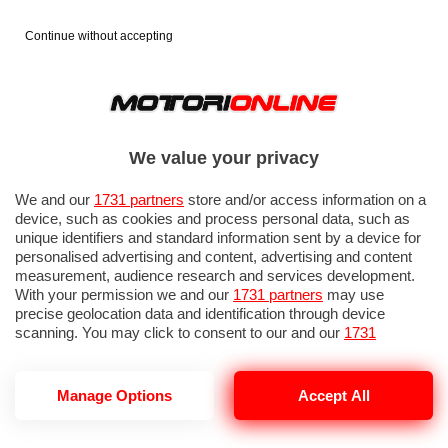
Continue without accepting
We value your privacy
We and our
1731 partners
store and/or access information on a
device, such as cookies and process personal data, such as
unique identifiers and standard information sent by a device for
personalised advertising and content, advertising and content
measurement, audience research and services development.
With your permission we and our
1731 partners
may use
precise geolocation data and identification through device
scanning. You may click to consent to our and our
1731
partners
’ processing as described above. Alternatively you may
access more detailed information and change your preferences
before consenting or to refuse consenting. Please note that
Manage Options
Accept All
some processing of your personal data may not require your
consent, but you have a right to object to such processing. Your
preferences will apply to this website only. You can change