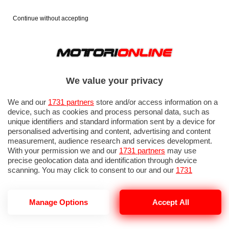
Continue without accepting
We value your privacy
We and our
1731 partners
store and/or access information on a
device, such as cookies and process personal data, such as
unique identifiers and standard information sent by a device for
personalised advertising and content, advertising and content
measurement, audience research and services development.
With your permission we and our
1731 partners
may use
precise geolocation data and identification through device
scanning. You may click to consent to our and our
1731
partners
’ processing as described above. Alternatively you may
access more detailed information and change your preferences
before consenting or to refuse consenting. Please note that
Manage Options
Accept All
some processing of your personal data may not require your
AUTO
ANTICIPAZIONI
consent, but you have a right to object to such processing. Your
Volkswagen ID. Polo GTI: l’elettrica
preferences will apply to this website only. You can change