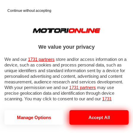
Continue without accepting
We value your privacy
We and our
1731 partners
store and/or access information on a
device, such as cookies and process personal data, such as
unique identifiers and standard information sent by a device for
personalised advertising and content, advertising and content
measurement, audience research and services development.
With your permission we and our
1731 partners
may use
precise geolocation data and identification through device
scanning. You may click to consent to our and our
1731
partners
’ processing as described above. Alternatively you may
access more detailed information and change your preferences
before consenting or to refuse consenting. Please note that
Manage Options
Accept All
NOTIZIE DEL 5 GIUGNO, 2026
some processing of your personal data may not require your
consent, but you have a right to object to such processing. Your
preferences will apply to this website only. You can change