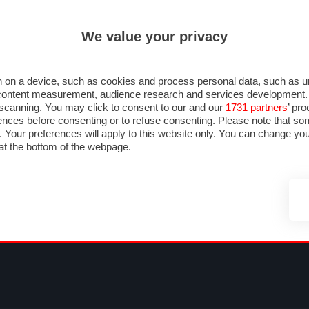
ULTIM'
We value your privacy
RMULA 1
MOTOMONDIALE
NAUTICA
LISTINO
ANNUNCI
F
SU STRADA
FOTO & VIDEO
MOTORSPORT
ECOLOGIA
SICUREZZA
TU
 on a device, such as cookies and process personal data, such as uni
nd content measurement, audience research and services development
e scanning. You may click to consent to our and our
1731 partners
’ pr
nces before consenting or to refuse consenting. Please note that so
g. Your preferences will apply to this website only. You can change y
at the bottom of the webpage.