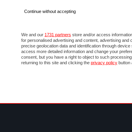
Continue without accepting
AUTO
MOTO
COMMERCIALI
FO
NOTIZIE
ANTICIPAZIONI
SALONI
PROVE 
We and our
1731 partners
store and/or access information
for personalised advertising and content, advertising a
precise geolocation data and identification through devic
access more detailed information and change your prefere
consent, but you have a right to object to such processin
returning to this site and clicking the
privacy policy
button 